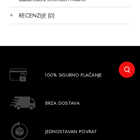
RECENZIJE (0)
100% SIGURNO PLAĆANJE
BRZA DOSTAVA
JEDNOSTAVAN POVRAT