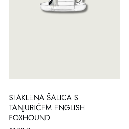
STAKLENA ŠALICA S
TANJURIĆEM ENGLISH
FOXHOUND