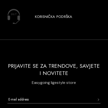
KORISNIČKA PODRŠKA
PRIJAVITE SE ZA TRENDOVE, SAVJETE
I NOVITETE
Easygoing ligestyle store