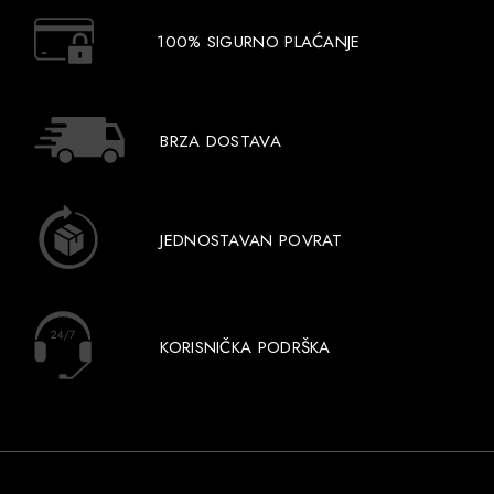
100% SIGURNO PLAĆANJE
BRZA DOSTAVA
JEDNOSTAVAN POVRAT
KORISNIČKA PODRŠKA