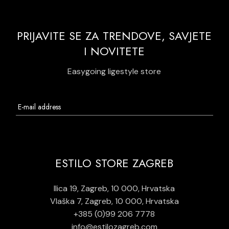
PRIJAVITE SE ZA TRENDOVE, SAVJETE
I NOVITETE
Easygoing ligestyle store
ESTILO STORE ZAGREB
Ilica 19, Zagreb, 10 000, Hrvatska
Vlaška 7, Zagreb, 10 000, Hrvatska
+385 (0)99 206 7778
info@estilozagreb.com