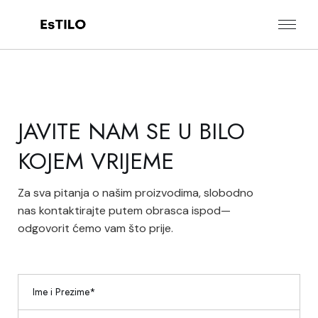
JAVITE NAM SE U BILO
KOJEM VRIJEME
Za sva pitanja o našim proizvodima, slobodno
nas kontaktirajte putem obrasca ispod—
odgovorit ćemo vam što prije.