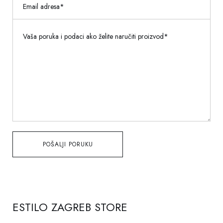
POŠALJI PORUKU
ESTILO ZAGREB STORE