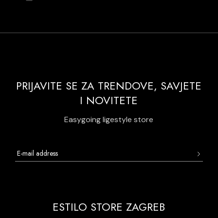
PRIJAVITE SE ZA TRENDOVE, SAVJETE
I NOVITETE
Easygoing ligestyle store
ESTILO STORE ZAGREB