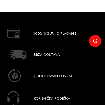
100% SIGURNO PLAĆANJE
BRZA DOSTAVA
JEDNOSTAVAN POVRAT
KORISNIČKA PODRŠKA