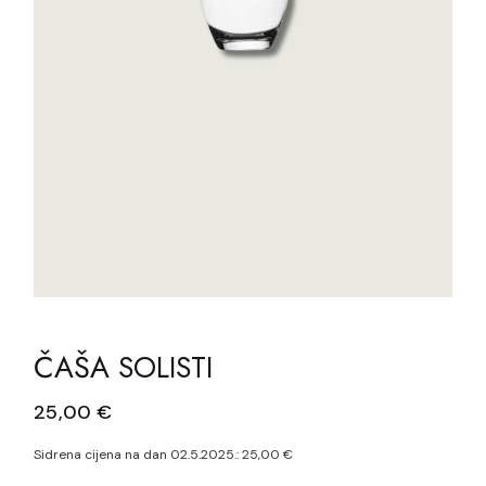
ČAŠA SOLISTI
25,00
€
Sidrena cijena na dan 02.5.2025.:
25,00
€