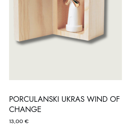
PORCULANSKI UKRAS WIND OF
CHANGE
13,00
€