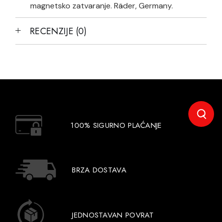
magnetsko zatvaranje. Räder, Germany.
RECENZIJE (0)
100% SIGURNO PLAĆANJE
BRZA DOSTAVA
JEDNOSTAVAN POVRAT