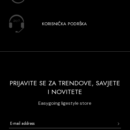
KORISNIČKA PODRŠKA
PRIJAVITE SE ZA TRENDOVE, SAVJETE
I NOVITETE
Easygoing ligestyle store