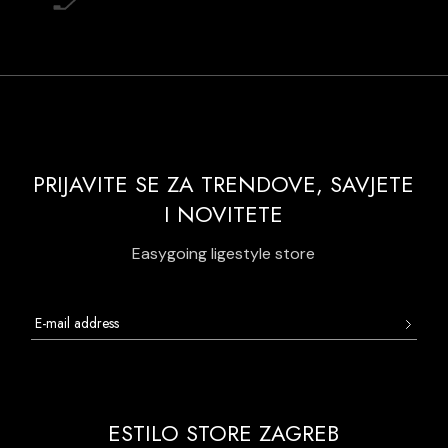
PRIJAVITE SE ZA TRENDOVE, SAVJETE
I NOVITETE
Easygoing ligestyle store
ESTILO STORE ZAGREB