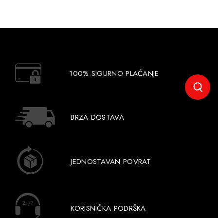
100% SIGURNO PLAĆANJE
BRZA DOSTAVA
JEDNOSTAVAN POVRAT
KORISNIČKA PODRŠKA