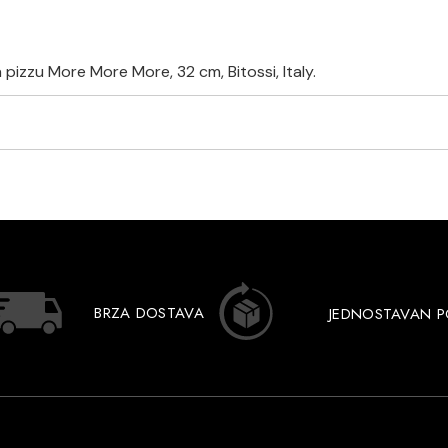
 pizzu More More More, 32 cm, Bitossi, Italy.
BRZA DOSTAVA
JEDNOSTAVAN 