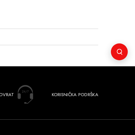
POVRAT
KORISNIČKA PODRŠKA