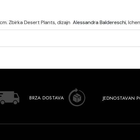
cm. Zbirka Desert Plants, dizajn
Alessandra Baldereschi
, Iche
BRZA DOSTAVA
JEDNOSTAVAN 