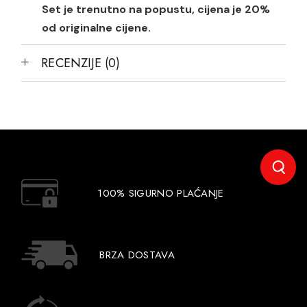
Set je trenutno na popustu, cijena je 20%
od originalne cijene.
RECENZIJE (0)
100% SIGURNO PLAĆANJE
BRZA DOSTAVA