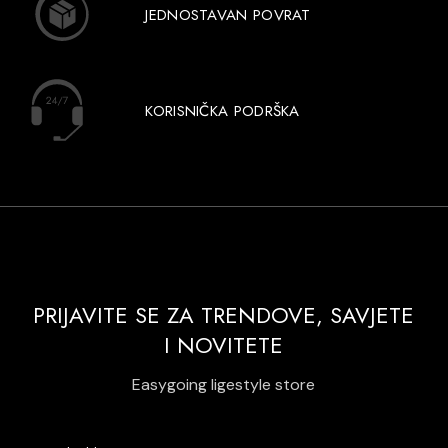
JEDNOSTAVAN POVRAT
KORISNIČKA PODRŠKA
PRIJAVITE SE ZA TRENDOVE, SAVJETE
I NOVITETE
Easygoing ligestyle store