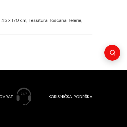
 45 x 170 cm, Tessitura Toscana Telerie,
POVRAT
KORISNIČKA PODRŠKA