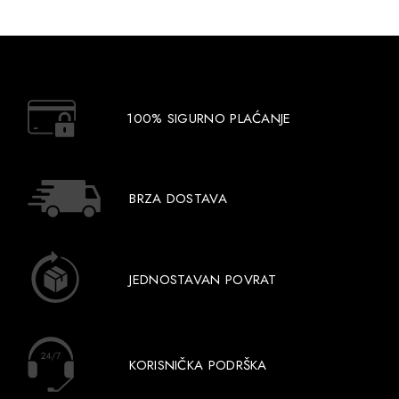
100% SIGURNO PLAĆANJE
BRZA DOSTAVA
JEDNOSTAVAN POVRAT
KORISNIČKA PODRŠKA