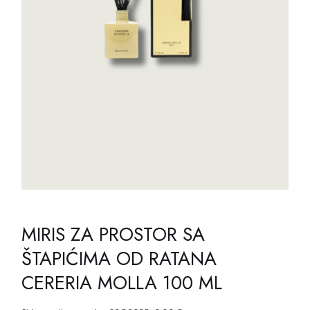
MIRIS ZA PROSTOR SA
ŠTAPIĆIMA OD RATANA
CERERIA MOLLA 100 ML