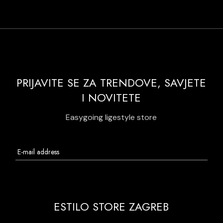
PRIJAVITE SE ZA TRENDOVE, SAVJETE
I NOVITETE
Easygoing ligestyle store
ESTILO STORE ZAGREB