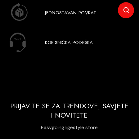
JEDNOSTAVAN POVRAT
KORISNIČKA PODRŠKA
PRIJAVITE SE ZA TRENDOVE, SAVJETE
I NOVITETE
Easygoing ligestyle store