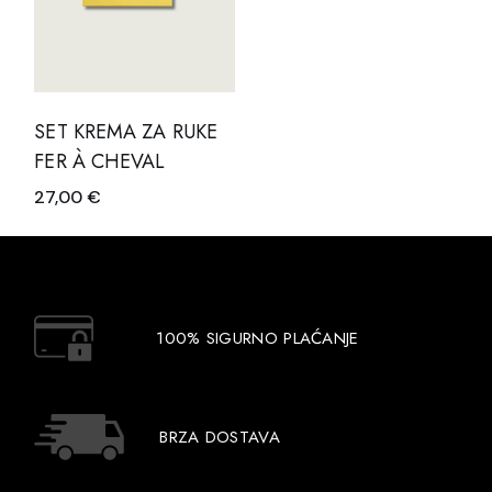
SET KREMA ZA RUKE
FER À CHEVAL
27,00
€
100% SIGURNO PLAĆANJE
BRZA DOSTAVA