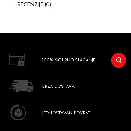
RECENZIJE (0)
100% SIGURNO PLAĆANJE
BRZA DOSTAVA
JEDNOSTAVAN POVRAT