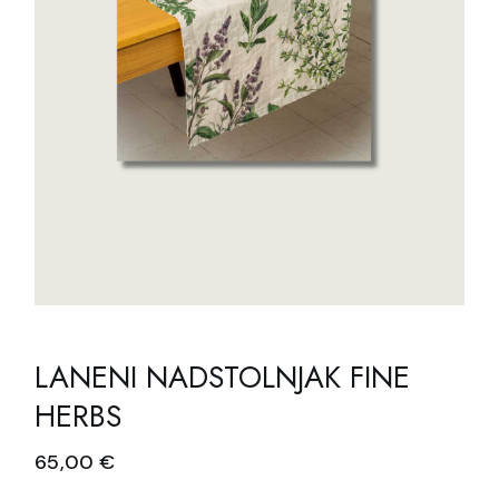
LANENI NADSTOLNJAK FINE
HERBS
65,00
€