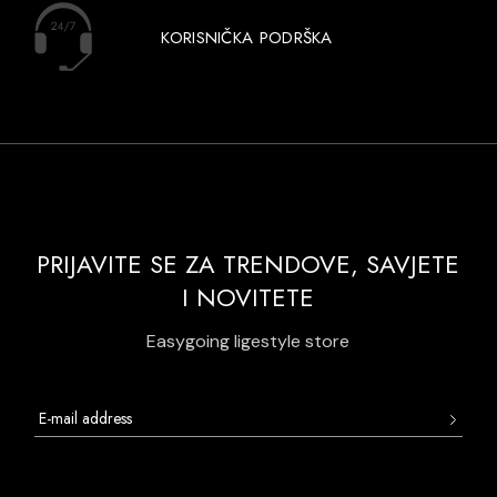
KORISNIČKA PODRŠKA
PRIJAVITE SE ZA TRENDOVE, SAVJETE
I NOVITETE
Easygoing ligestyle store