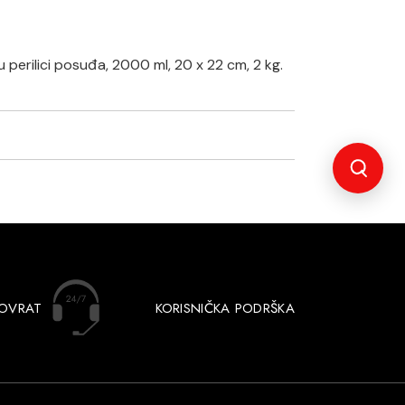
 perilici posuđa, 2000 ml, 20 x 22 cm, 2 kg.
POVRAT
KORISNIČKA PODRŠKA