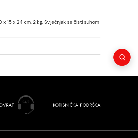
x 15 x 24 cm, 2 kg. Svijećnjak se čisti suhom
POVRAT
KORISNIČKA PODRŠKA