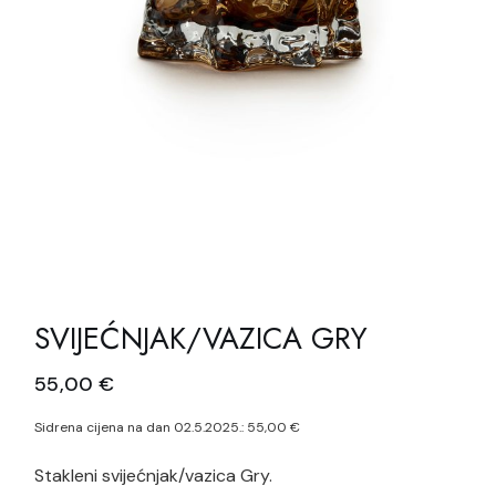
SVIJEĆNJAK/VAZICA GRY
55,00
€
Sidrena cijena na dan 02.5.2025.:
55,00
€
Stakleni svijećnjak/vazica Gry.