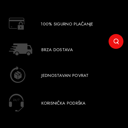
100% SIGURNO PLAĆANJE
BRZA DOSTAVA
JEDNOSTAVAN POVRAT
KORISNIČKA PODRŠKA