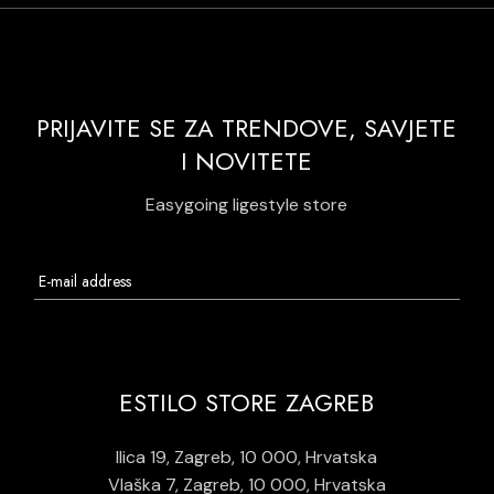
PRIJAVITE SE ZA TRENDOVE, SAVJETE
I NOVITETE
Easygoing ligestyle store
ESTILO STORE ZAGREB
Ilica 19, Zagreb, 10 000, Hrvatska
Vlaška 7, Zagreb, 10 000, Hrvatska