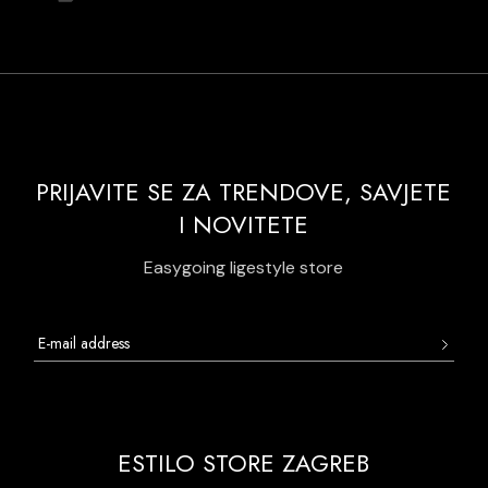
PRIJAVITE SE ZA TRENDOVE, SAVJETE
I NOVITETE
Easygoing ligestyle store
ESTILO STORE ZAGREB