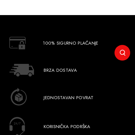
100% SIGURNO PLAĆANJE
BRZA DOSTAVA
JEDNOSTAVAN POVRAT
KORISNIČKA PODRŠKA