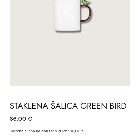
STAKLENA ŠALICA GREEN BIRD
36,00
€
Sidrena cijena na dan 02.5.2025.:
36,00
€