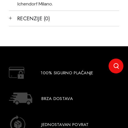
Ichendorf Milano.
RECENZIJE (0)
100% SIGURNO PLAĆANJE
BRZA DOSTAVA
JEDNOSTAVAN POVRAT