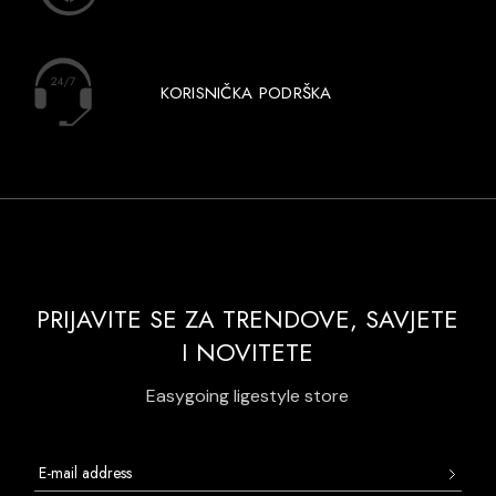
KORISNIČKA PODRŠKA
PRIJAVITE SE ZA TRENDOVE, SAVJETE
I NOVITETE
Easygoing ligestyle store