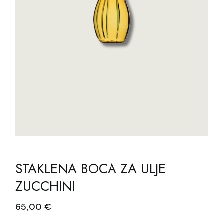
STAKLENA BOCA ZA ULJE
ZUCCHINI
65,00
€