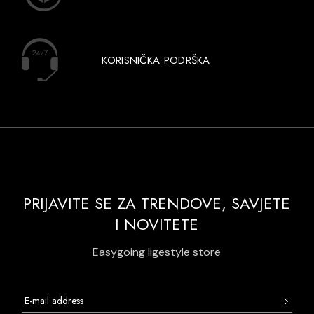
KORISNIČKA PODRŠKA
PRIJAVITE SE ZA TRENDOVE, SAVJETE
I NOVITETE
Easygoing ligestyle store