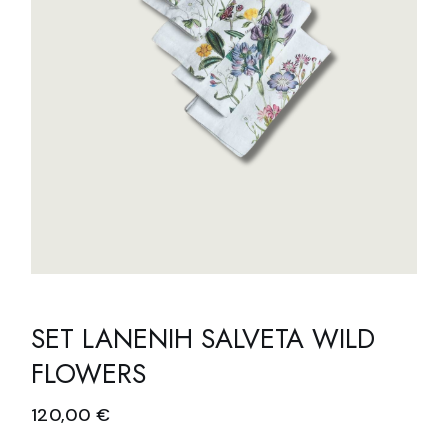
SET LANENIH SALVETA WILD
FLOWERS
120,00
€