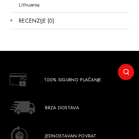
Lithuania.
RECENZIJE (0)
100% SIGURNO PLAĆANJE
BRZA DOSTAVA
JEDNOSTAVAN POVRAT