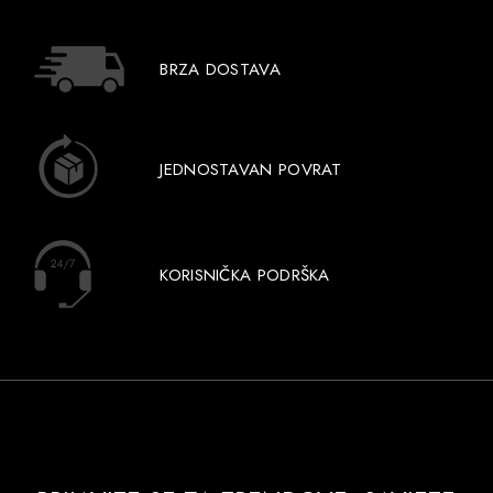
BRZA DOSTAVA
JEDNOSTAVAN POVRAT
KORISNIČKA PODRŠKA