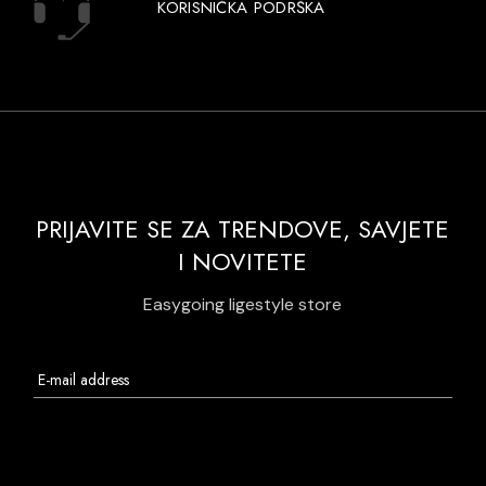
KORISNIČKA PODRŠKA
PRIJAVITE SE ZA TRENDOVE, SAVJETE
I NOVITETE
Easygoing ligestyle store