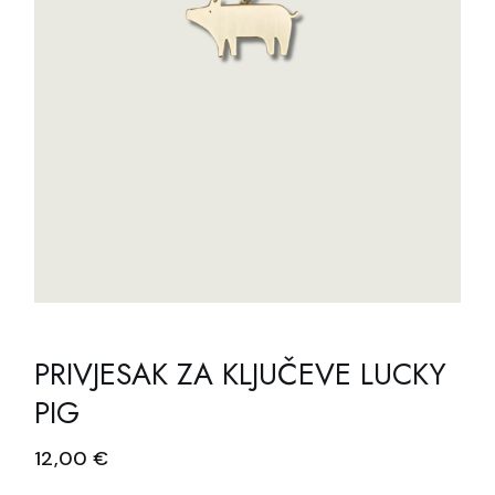
PRIVJESAK ZA KLJUČEVE LUCKY
PIG
12,00
€