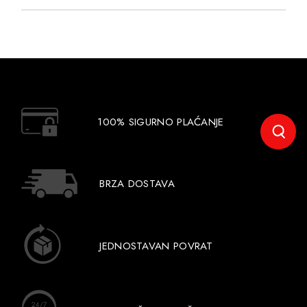
100% SIGURNO PLAĆANJE
BRZA DOSTAVA
JEDNOSTAVAN POVRAT