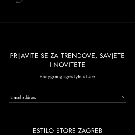
PRIJAVITE SE ZA TRENDOVE, SAVJETE
I NOVITETE
Easygoing ligestyle store
ESTILO STORE ZAGREB