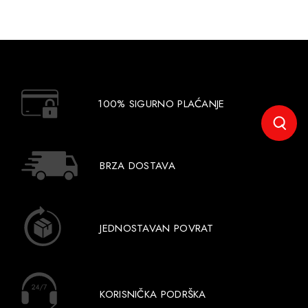
100% SIGURNO PLAĆANJE
BRZA DOSTAVA
JEDNOSTAVAN POVRAT
KORISNIČKA PODRŠKA