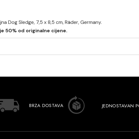
ajna Dog Sledge, 7,5 x 8,5 cm, Räder, Germany.
e je 50% od originalne cijene.
BRZA DOSTAVA
JEDNOSTAVAN 