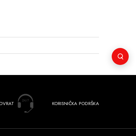
POVRAT
KORISNIČKA PODRŠKA