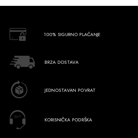
100% SIGURNO PLAĆANJE
BRZA DOSTAVA
JEDNOSTAVAN POVRAT
KORISNIČKA PODRŠKA