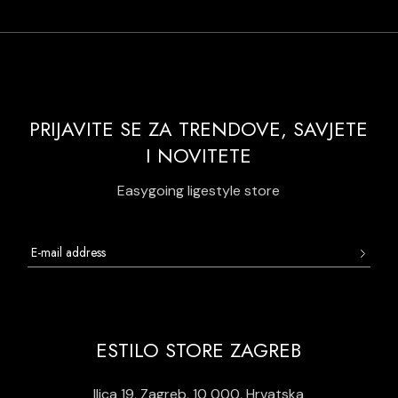
PRIJAVITE SE ZA TRENDOVE, SAVJETE
I NOVITETE
Easygoing ligestyle store
ESTILO STORE ZAGREB
Ilica 19, Zagreb, 10 000, Hrvatska