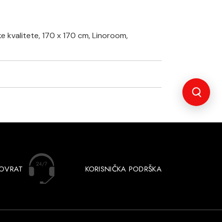
 kvalitete, 170 x 170 cm, Linoroom,
POVRAT
KORISNIČKA PODRŠKA