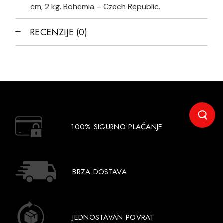
cm, 2 kg. Bohemia – Czech Republic.
RECENZIJE (0)
100% SIGURNO PLAĆANJE
BRZA DOSTAVA
JEDNOSTAVAN POVRAT