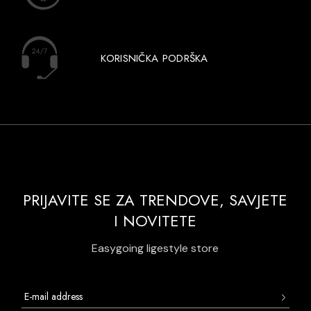
KORISNIČKA PODRŠKA
PRIJAVITE SE ZA TRENDOVE, SAVJETE
I NOVITETE
Easygoing ligestyle store