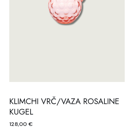
KLIMCHI VRČ/VAZA ROSALINE
KUGEL
128,00
€