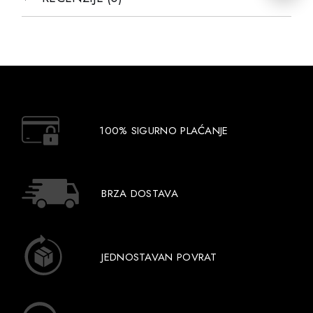
100% SIGURNO PLAĆANJE
BRZA DOSTAVA
JEDNOSTAVAN POVRAT