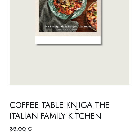
COFFEE TABLE KNJIGA THE
ITALIAN FAMILY KITCHEN
39,00
€