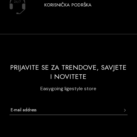
KORISNIČKA PODRŠKA
PRIJAVITE SE ZA TRENDOVE, SAVJETE
I NOVITETE
Easygoing ligestyle store