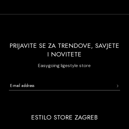
PRIJAVITE SE ZA TRENDOVE, SAVJETE
I NOVITETE
Easygoing ligestyle store
ESTILO STORE ZAGREB