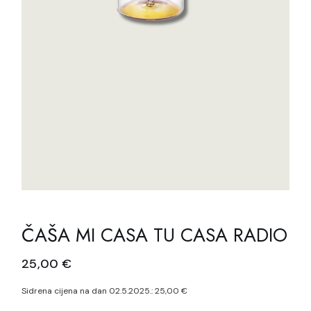
ČAŠA MI CASA TU CASA RADIO
25,00
€
Sidrena cijena na dan 02.5.2025.:
25,00
€