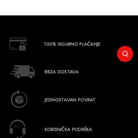
100% SIGURNO PLAĆANJE
BRZA DOSTAVA
JEDNOSTAVAN POVRAT
KORISNIČKA PODRŠKA