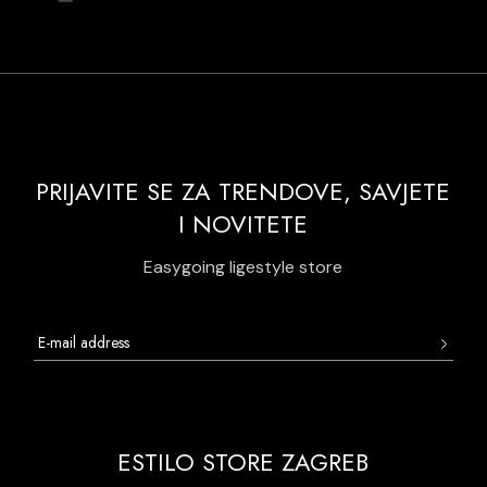
PRIJAVITE SE ZA TRENDOVE, SAVJETE
I NOVITETE
Easygoing ligestyle store
ESTILO STORE ZAGREB