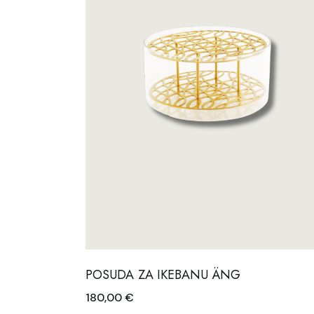
POSUDA ZA IKEBANU ÄNG
180,00
€