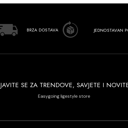
BRZA DOSTAVA
JEDNOSTAVAN 
IJAVITE SE ZA TRENDOVE, SAVJETE I NOVIT
Easygoing ligestyle store