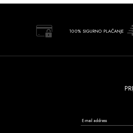
100% SIGURNO PLAĆANJE
PR