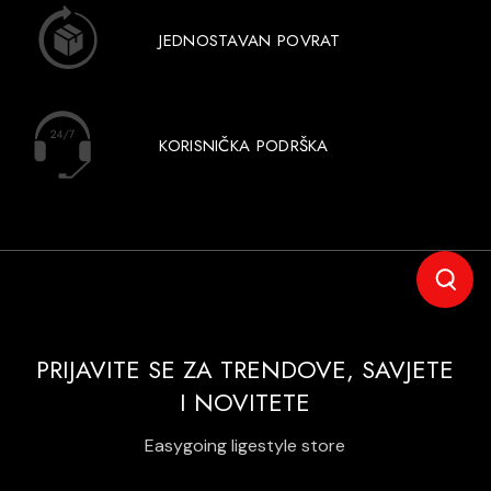
JEDNOSTAVAN POVRAT
KORISNIČKA PODRŠKA
PRIJAVITE SE ZA TRENDOVE, SAVJETE
I NOVITETE
Easygoing ligestyle store