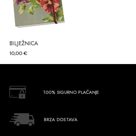
BILJEŽNICA
10,00
€
100% SIGURNO PLAĆANJE
BRZA DOSTAVA