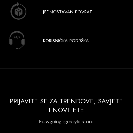
JEDNOSTAVAN POVRAT
KORISNIČKA PODRŠKA
PRIJAVITE SE ZA TRENDOVE, SAVJETE
I NOVITETE
Easygoing ligestyle store